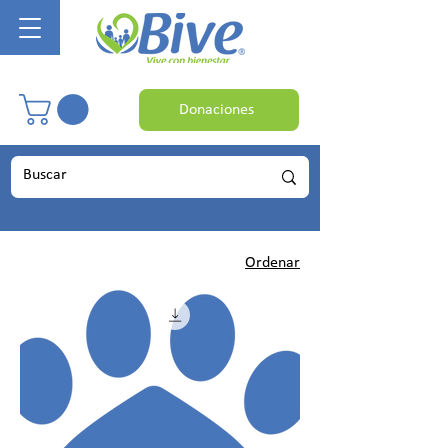
Donaciones
Ordenar