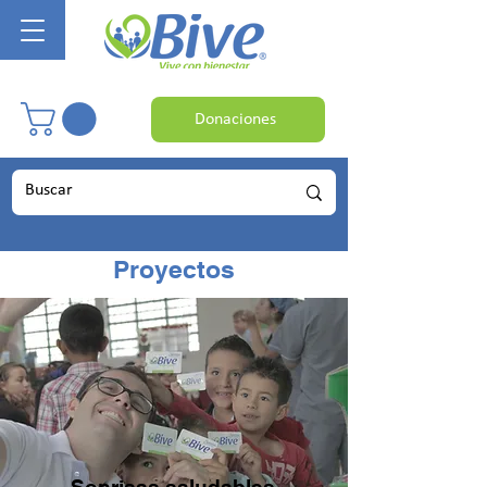
Donaciones
Proyectos