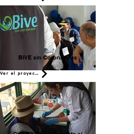
BIVE sin Coronavirus
Ver el proyecto