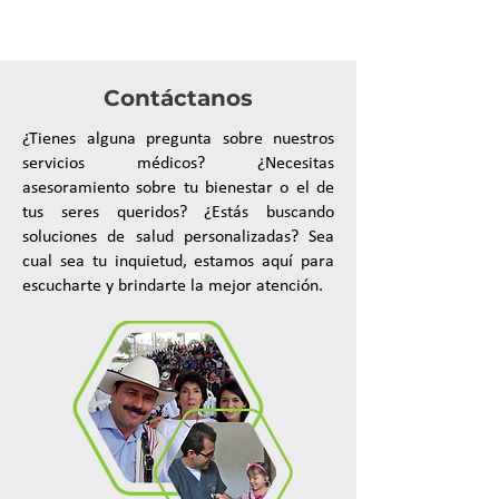
Contáctanos
¿Tienes alguna pregunta sobre nuestros
servicios médicos? ¿Necesitas
asesoramiento sobre tu bienestar o el de
tus seres queridos? ¿Estás buscando
soluciones de salud personalizadas? Sea
cual sea tu inquietud, estamos aquí para
escucharte y brindarte la mejor atención.