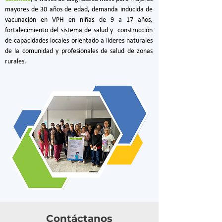
mayores de 30 años de edad, demanda inducida de 
vacunación en VPH en niñas de 9 a 17 años, 
fortalecimiento del sistema de salud y  construcción 
de capacidades locales orientado a líderes naturales 
de la comunidad y profesionales de salud de zonas 
rurales.
Contáctanos