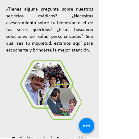
¿Tienes alguna pregunta sobre nuestros
servicios médicos? ¿Necesitas
asesoramiento sobre tu bienestar o el de
tus seres queridos? ¿Estás buscando
soluciones de salud personalizadas? Sea
cual sea tu inquietud, estamos aquí para
escucharte y brindarte la mejor atención.