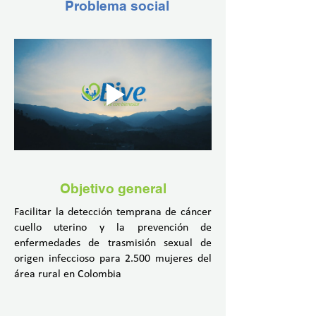
Problema social
Objetivo general
Facilitar la detección temprana de cáncer
cuello uterino y la prevención de
enfermedades de trasmisión sexual de
origen infeccioso para 2.500 mujeres del
área rural en Colombia