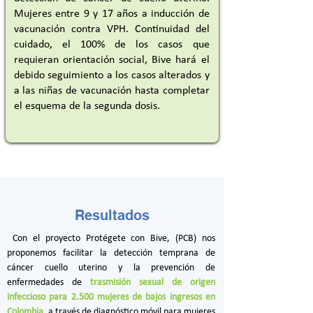
Mujeres entre 9 y 17 años a inducción de
vacunación contra VPH. Continuidad del
cuidado, el 100% de los casos que
requieran orientación social, Bive hará el
debido seguimiento a los casos alterados y
a las niñas de vacunación hasta completar
el esquema de la segunda dosis.
Resultados
 Con el proyecto Protégete con Bive, (PCB) nos 
proponemos facilitar la detección temprana de 
cáncer cuello uterino y la prevención de 
enfermedades de 
trasmisión sexual de origen 
infeccioso para 2.500 mujeres de bajos ingresos en 
Colombia
, a través de diagnóstico móvil para mujeres 