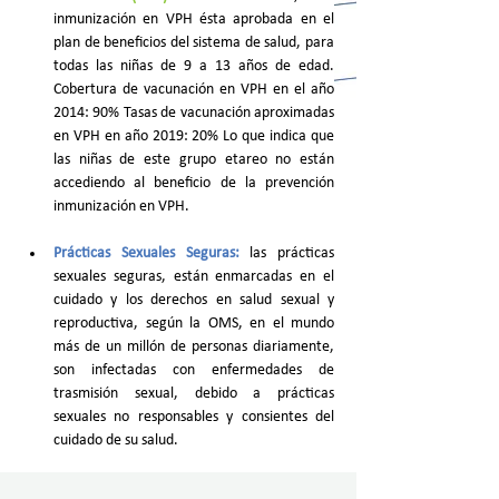
inmunización en VPH ésta aprobada en el 
plan de beneficios del sistema de salud, para 
todas las niñas de 9 a 13 años de edad. 
Cobertura de vacunación en VPH en el año 
2014: 90% Tasas de vacunación aproximadas 
en VPH en año 2019: 20% Lo que indica que 
las niñas de este grupo etareo no están 
accediendo al beneficio de la prevención 
inmunización en VPH.
Prácticas Sexuales Seguras:
las prácticas 
sexuales seguras, están enmarcadas en el 
cuidado y los derechos en salud sexual y 
reproductiva, según la OMS, en el mundo 
más de un millón de personas diariamente, 
son infectadas con enfermedades de 
trasmisión sexual, debido a prácticas 
sexuales no responsables y consientes del 
cuidado de su salud.