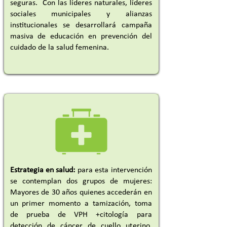
seguras. Con las líderes naturales, líderes
sociales municipales y alianzas
institucionales se desarrollará campaña
masiva de educación en prevención del
cuidado de la salud femenina.
Estrategia en salud:
para esta intervención
se contemplan dos grupos de mujeres:
Mayores de 30 años quienes accederán en
un primer momento a tamización, toma
de prueba de VPH +citología para
detección de cáncer de cuello uterino.