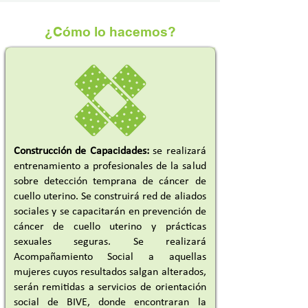
¿Cómo lo hacemos?
Construcción de Capacidades:
se realizará
entrenamiento a profesionales de la salud
sobre detección temprana de cáncer de
cuello uterino. Se construirá red de aliados
sociales y se capacitarán en prevención de
cáncer de cuello uterino y prácticas
sexuales seguras. Se realizará
Acompañamiento Social a aquellas
mujeres cuyos resultados salgan alterados,
serán remitidas a servicios de orientación
social de BIVE, donde encontraran la