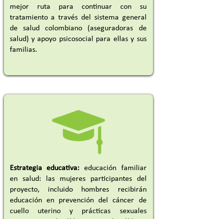
mejor ruta para continuar con su
tratamiento a través del sistema general
de salud colombiano (aseguradoras de
salud) y apoyo psicosocial para ellas y sus
familias.
Estrategia educativa:
educación familiar
en salud: las mujeres participantes del
proyecto, incluido hombres recibirán
educación en prevención del cáncer de
cuello uterino y prácticas sexuales